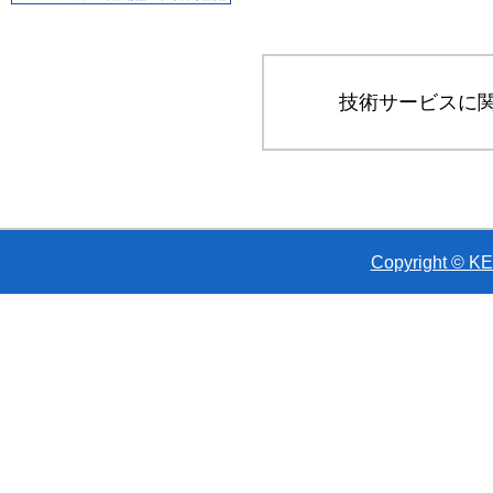
技術サービスに
Copyright © KEN