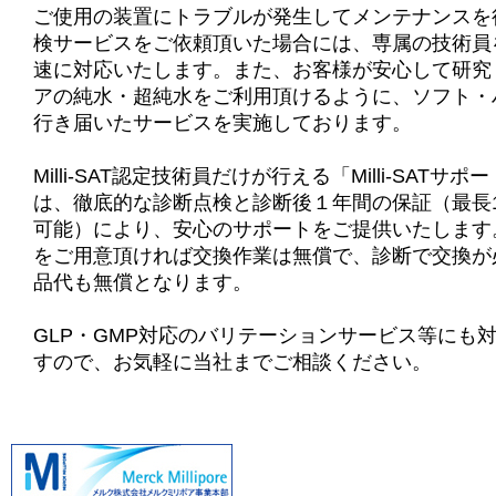
ご使用の装置にトラブルが発生してメンテナンスを
検サービスをご依頼頂いた場合には、専属の技術員
速に対応いたします。また、お客様が安心して研究
アの純水・超純水をご利用頂けるように、ソフト・
行き届いたサービスを実施しております。
Milli-SAT認定技術員だけが行える「Milli-SATサ
は、徹底的な診断点検と診断後１年間の保証（最長
可能）により、安心のサポートをご提供いたします
をご用意頂ければ交換作業は無償で、診断で交換が
品代も無償となります。
GLP・GMP対応のバリテーションサービス等にも
すので、お気軽に当社までご相談ください。