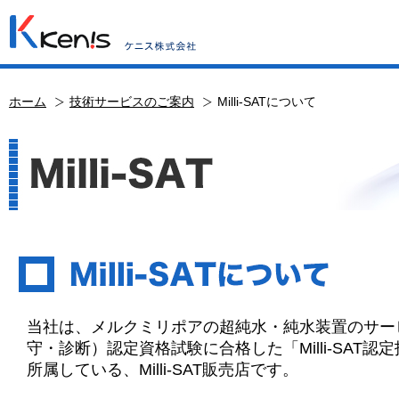
ホーム
技術サービスのご案内
Milli-SATについて
当社は、メルクミリポアの超純水・純水装置のサー
守・診断）認定資格試験に合格した「Milli-SAT認
所属している、Milli-SAT販売店です。