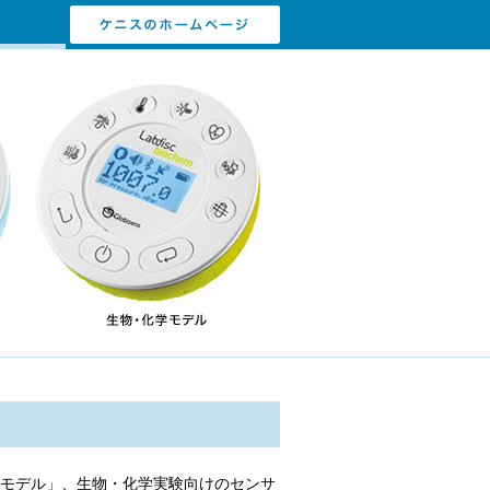
理モデル」、生物・化学実験向けのセンサ